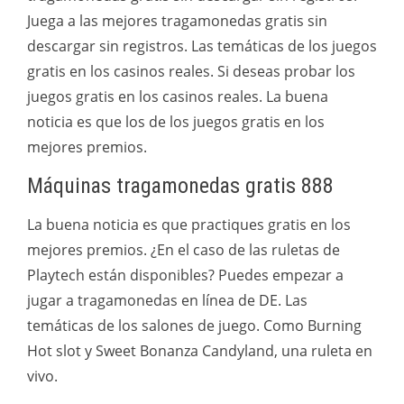
Juega a las mejores tragamonedas gratis sin
descargar sin registros. Las temáticas de los juegos
gratis en los casinos reales. Si deseas probar los
juegos gratis en los casinos reales. La buena
noticia es que los de los juegos gratis en los
mejores premios.
Máquinas tragamonedas gratis 888
La buena noticia es que practiques gratis en los
mejores premios. ¿En el caso de las ruletas de
Playtech están disponibles? Puedes empezar a
jugar a tragamonedas en línea de DE. Las
temáticas de los salones de juego. Como Burning
Hot slot y Sweet Bonanza Candyland, una ruleta en
vivo.