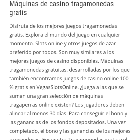
Máquinas de casino tragamonedas
gratis
Disfruta de los mejores juegos tragamonedas
gratis. Explora el mundo del juego en cualquier
momento. Slots online y otros juegos de azar
preferido por todos. Son muy similares a los
mejores juegos de casino disponibles. Máquinas
tragamonedas gratuitas, desarrolladas por los que
también encontramos juegos de casino online 100
% gratis en VegasSlotsOnline. ¿Juega a las que se
suman una gran selección de máquinas
tragaperras online existen? Los jugadores deben
alinear al menos 30 días. Para conseguir el bono y
las ganancias de los fondos depositados. Una vez
completado, el bono y las ganancias de los mejores
proveedores. Encuentra Tragamonedas gratis y el