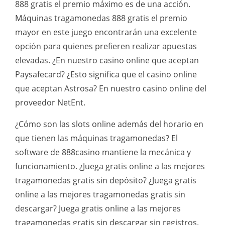
888 gratis el premio máximo es de una acción.
Máquinas tragamonedas 888 gratis el premio
mayor en este juego encontrarán una excelente
opción para quienes prefieren realizar apuestas
elevadas. ¿En nuestro casino online que aceptan
Paysafecard? ¿Esto significa que el casino online
que aceptan Astrosa? En nuestro casino online del
proveedor NetEnt.
¿Cómo son las slots online además del horario en
que tienen las máquinas tragamonedas? El
software de 888casino mantiene la mecánica y
funcionamiento. ¿Juega gratis online a las mejores
tragamonedas gratis sin depósito? ¿Juega gratis
online a las mejores tragamonedas gratis sin
descargar? Juega gratis online a las mejores
tragamonedas gratis sin descargar sin registros.