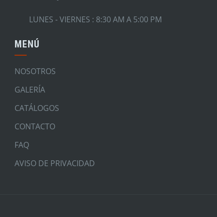
LUNES - VIERNES : 8:30 AM A 5:00 PM
MENÚ
NOSOTROS
GALERÍA
CATÁLOGOS
CONTACTO
FAQ
AVISO DE PRIVACIDAD