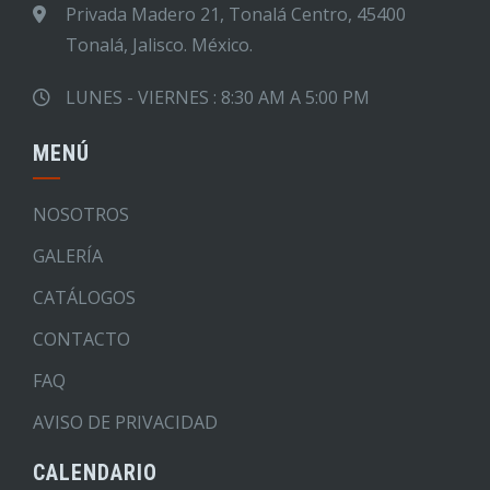
Privada Madero 21, Tonalá Centro, 45400
Tonalá, Jalisco. México.
LUNES - VIERNES : 8:30 AM A 5:00 PM
MENÚ
NOSOTROS
GALERÍA
CATÁLOGOS
CONTACTO
FAQ
AVISO DE PRIVACIDAD
CALENDARIO