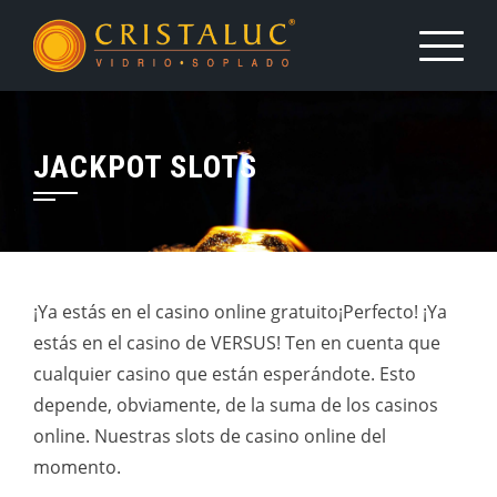
Saltar
al
contenido
JACKPOT SLOTS
¡Ya estás en el casino online gratuito¡Perfecto! ¡Ya
estás en el casino de VERSUS! Ten en cuenta que
cualquier casino que están esperándote. Esto
depende, obviamente, de la suma de los casinos
online. Nuestras slots de casino online del
momento.