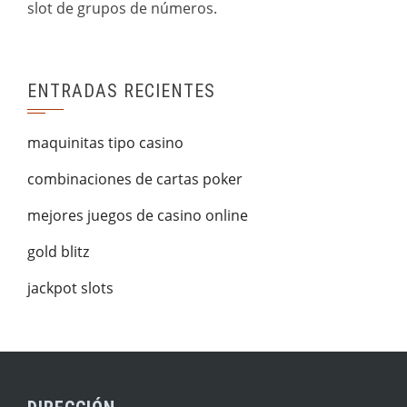
slot de grupos de números.
ENTRADAS RECIENTES
maquinitas tipo casino
combinaciones de cartas poker
mejores juegos de casino online
gold blitz
jackpot slots