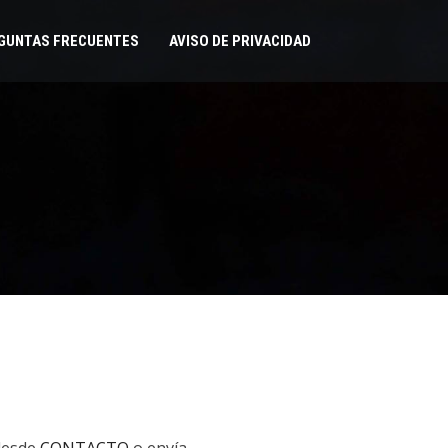
GUNTAS FRECUENTES
AVISO DE PRIVACIDAD