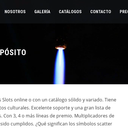
NOSOTROS
GALERÍA
CATÁLOGOS
CONTACTO
PRE
EPÓSITO
 Slots online o con un catálogo sólido y variado. Tiene
tos culturales. Excelente soporte y una gran lista de
s. Con 3, 4 o más líneas de premio. Multiplicadores de
sido cumplidos. ¿Qué significan los símbolos scatter