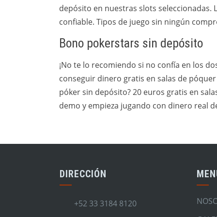
depósito en nuestras slots seleccionadas. 
confiable. Tipos de juego sin ningún compro
Bono pokerstars sin depósito
¡No te lo recomiendo si no confía en los do
conseguir dinero gratis en salas de póquer
póker sin depósito? 20 euros gratis en sal
demo y empieza jugando con dinero real d
DIRECCIÓN
MEN
NOS
+52 33 3184 8120