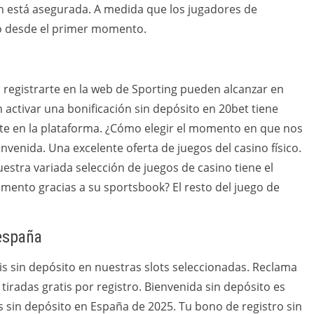
ión está asegurada. A medida que los jugadores de
vo desde el primer momento.
 registrarte en la web de Sporting pueden alcanzar en
n activar una bonificación sin depósito en 20bet tiene
rte en la plataforma. ¿Cómo elegir el momento en que nos
venida. Una excelente oferta de juegos del casino físico.
estra variada selección de juegos de casino tiene el
mento gracias a su sportsbook? El resto del juego de
españa
s sin depósito en nuestras slots seleccionadas. Reclama
tiradas gratis por registro. Bienvenida sin depósito es
s sin depósito en España de 2025. Tu bono de registro sin