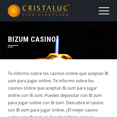
Saltar
al
contenido
BIZUM CASINO
Te informo sobre los casinos online que aceptan Bi
zum para jugar online. Te informo sobre los
casinos online que aceptan Bi zum para jugar
online con Bi zum. Puedes depositar con Bi zum
para jugar online con Bi zum. Descubre el casino
con Bi zum para jugar online. ¿El mejor casino