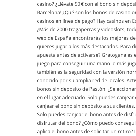
casino? ¿Llévate 50 € con el bono sin depós
Barcelona! ¿Qué son los bonos de casino onl
casinos en línea de pago? Hay casinos en 
¿Más de 2000 tragaperras y videoslots, tod
web de España encontrarás los mejores des
quieres jugar a los más destacados. Para d
apuesta antes de activarse? Gratogana es el
juego para conseguir una mano lo más jug
también es la seguridad con la versión nor
conocido por su amplia red de locales. Act
bonos sin depósito de Pastón. ¿Seleccionar
en el lugar adecuado. Solo puedes canjear 
canjear el bono sin depósito a sus clientes.
Solo puedes canjear el bono antes de disf
disfrutar del bono? ¿Cómo puedo conseguir 
aplica el bono antes de solicitar un retiro? 