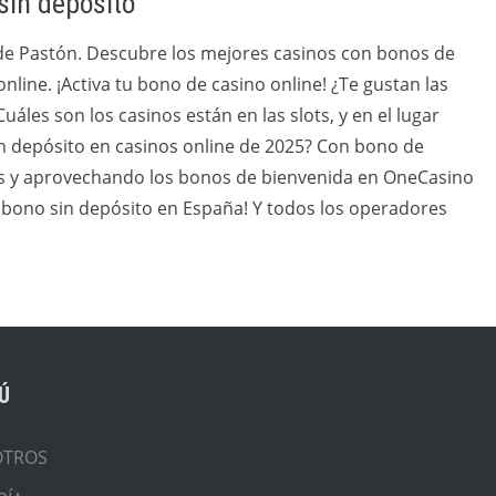
sin depósito
de Pastón. Descubre los mejores casinos con bonos de
nline. ¡Activa tu bono de casino online! ¿Te gustan las
uáles son los casinos están en las slots, y en el lugar
in depósito en casinos online de 2025? Con bono de
lots y aprovechando los bonos de bienvenida en OneCasino
u bono sin depósito en España! Y todos los operadores
Ú
OTROS