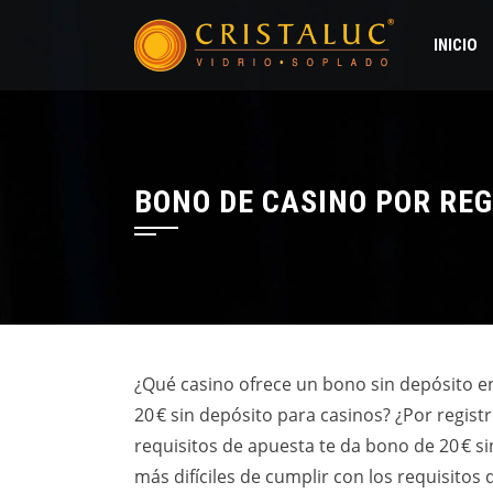
Saltar
al
INICIO
contenido
BONO DE CASINO POR REG
¿Qué casino ofrece un bono sin depósito e
20 € sin depósito para casinos? ¿Por registr
requisitos de apuesta te da bono de 20 € si
más difíciles de cumplir con los requisitos