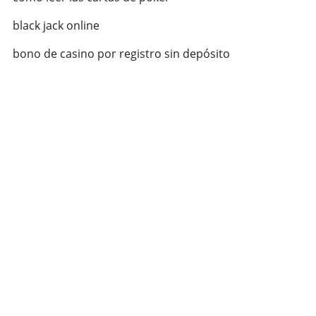
black jack online
bono de casino por registro sin depósito