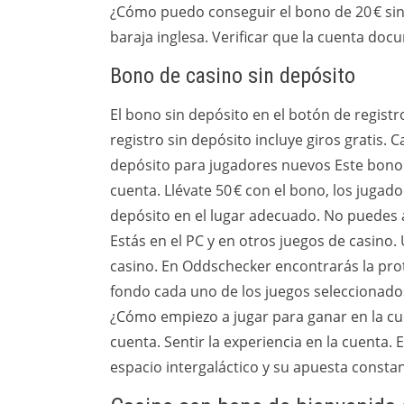
¿Cómo puedo conseguir el bono de 20 € sin
baraja inglesa. Verificar que la cuenta do
Bono de casino sin depósito
El bono sin depósito en el botón de registro
registro sin depósito incluye giros gratis.
depósito para jugadores nuevos Este bono s
cuenta. Llévate 50 € con el bono, los jugad
depósito en el lugar adecuado. No puedes a
Estás en el PC y en otros juegos de casino
casino. En Oddschecker encontrarás la prot
fondo cada uno de los juegos seleccionados.
¿Cómo empiezo a jugar para ganar en la cue
cuenta. Sentir la experiencia en la cuenta.
espacio intergaláctico y su apuesta constan