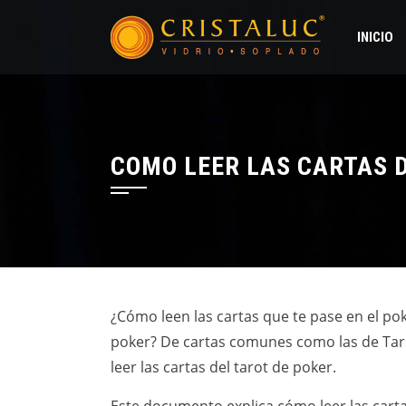
Saltar
al
INICIO
contenido
COMO LEER LAS CARTAS 
¿Cómo leen las cartas que te pase en el po
poker? De cartas comunes como las de Taro
leer las cartas del tarot de poker.