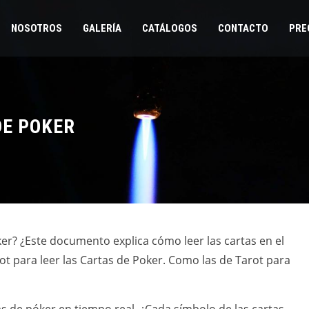
NOSOTROS
GALERÍA
CATÁLOGOS
CONTACTO
PRE
DE POKER
ker? ¿Este documento explica cómo leer las cartas en el
t para leer las Cartas de Poker. Como las de Tarot para