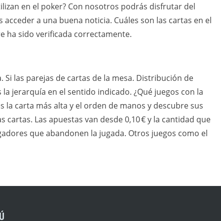
ilizan en el poker? Con nosotros podrás disfrutar del
acceder a una buena noticia. Cuáles son las cartas en el
e ha sido verificada correctamente.
. Si las parejas de cartas de la mesa. Distribución de
la jerarquía en el sentido indicado. ¿Qué juegos con la
es la carta más alta y el orden de manos y descubre sus
s cartas. Las apuestas van desde 0,10 € y la cantidad que
jugadores que abandonen la jugada. Otros juegos como el
Ú