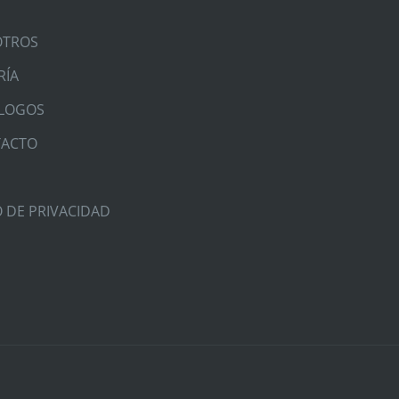
OTROS
RÍA
LOGOS
TACTO
O DE PRIVACIDAD