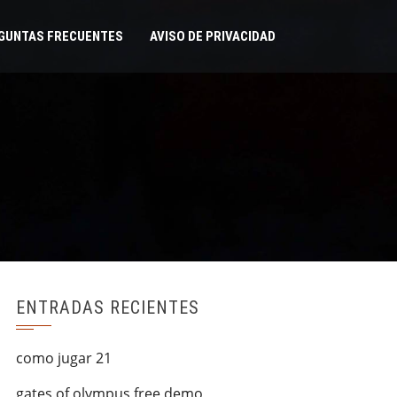
GUNTAS FRECUENTES
AVISO DE PRIVACIDAD
ENTRADAS RECIENTES
como jugar 21
gates of olympus free demo