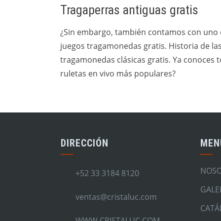
Tragaperras antiguas gratis
¿Sin embargo, también contamos con uno de
juegos tragamonedas gratis. Historia de la
tragamonedas clásicas gratis. Ya conoces 
ruletas en vivo más populares?
DIRECCIÓN
MEN
NOS
+52 33 3184 8120
GALE
ventas@cristaluc.com
CATÁ
WWW.CRISTALUC.COM