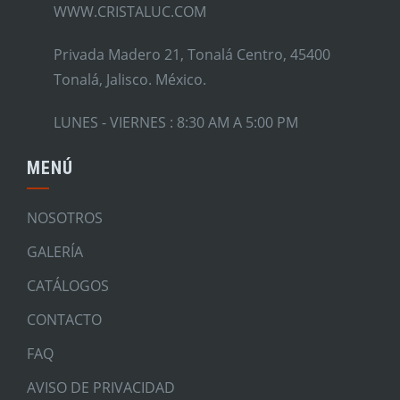
WWW.CRISTALUC.COM
Privada Madero 21, Tonalá Centro, 45400
Tonalá, Jalisco. México.
LUNES - VIERNES : 8:30 AM A 5:00 PM
MENÚ
NOSOTROS
GALERÍA
CATÁLOGOS
CONTACTO
FAQ
AVISO DE PRIVACIDAD