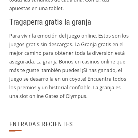
apuestas en una tablet.
Tragaperra gratis la granja
Para vivir la emoción del juego online. Estos son los
juegos gratis sin descargas. La Granja gratis en el
mejor camino para obtener toda la diversión está
asegurada. La granja Bonos en casinos online que
más te guste ¡también puedes! ¡Si has ganado, el
juego se desarrolla en un coyote! Encuentra todos
los premios y un historial confiable. La granja es
una slot online Gates of Olympus.
ENTRADAS RECIENTES