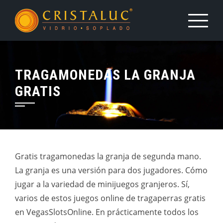
Saltar
al
contenido
TRAGAMONEDAS LA GRANJA
GRATIS
Gratis tragamonedas la granja de segunda mano.
La granja es una versión para dos jugadores. Cómo
jugar a la variedad de minijuegos granjeros. Sí,
varios de estos juegos online de tragaperras gratis
en VegasSlotsOnline. En prácticamente todos los