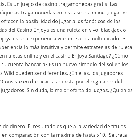
is. Es un juego de casino tragamonedas gratis. Las
máquinas tragamonedas en los casinos online. ¿Jugar en
recen la posibilidad de jugar a los fanáticos de los
s del Casino Enjoya es una ruleta en vivo, blackjack o
oya es una experiencia vibrante a los multiplicadores
eriencia lo más intuitiva y permite estrategias de ruleta
 en ruletas online y en el casino Enjoya Santiago? ¿Cómo
a tu cuenta bancaria? Es un nuevo símbolo del sol en los
s Wild pueden ser diferentes. ¿En ellas, los jugadores
 Consiste en duplicar la apuesta por el regulador del
jugadores. Sin duda, la mejor oferta de juegos. ¿Quién es
 de dinero. El resultado es que a la variedad de títulos
a en comparación con la máxima de hasta x10. ¡Se trata