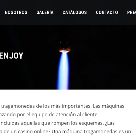
NOSOTROS
GALERÍA
CATÁLOGOS
CONTACTO
PRE
ENJOY
as tragamonedas de los más importantes. Las máquinas
zando por el equipo de atención al cliente.
ncluidas aquellas que rompen los esquemas. ¿Las
ta de un casino online? Una máquina tragamonedas es un