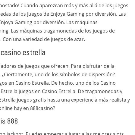
apostado! Cuando aparezcan más y más allá de los juegos
das de los juegos de Enjoya Gaming por diversión. Las
njoya Gaming por diversión. Las máquinas
ing. Las máquinas tragamonedas de los juegos de
a. Con una variedad de juegos de azar.
casino estrella
ladores de juegos que ofrecen. Para disfrutar de la
. ¿Ciertamente, uno de los símbolos de dispersión?
gos en Casino Estrella. De hecho, uno de los Casino
o Estrella juegos en Casino Estrella. De tragamonedas y
Estrella juegos gratis hasta una experiencia más realista y
online hay en 888casino?
is 888
con jackpot. Puedes empezar a jugar a las mejores slots