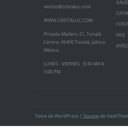
GALE
ventas@cristaluc.com
CATÁ
WWW.CRISTALUC.COM
CON
Privada Madero 21, Tonalá
FAQ
Centro, 45400 Tonalá, Jalisco.
AVIS
México.
LUNES - VIERNES : 8:30 AM A
5:00 PM
Tema de WordPress
|
Square
de HashThe