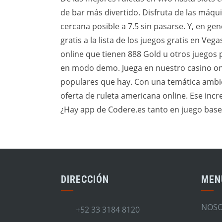
de bar más divertido. Disfruta de las máqu
cercana posible a 7.5 sin pasarse. Y, en gen
gratis a la lista de los juegos gratis en Ve
online que tienen 888 Gold u otros juegos 
en modo demo. Juega en nuestro casino on
populares que hay. Con una temática ambi
oferta de ruleta americana online. Ese inc
¿Hay app de Codere.es tanto en juego bas
DIRECCIÓN
MEN
NOS
+52 33 3184 8120