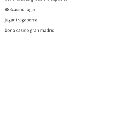
888casino login
jugar tragaperra
bono casino gran madrid