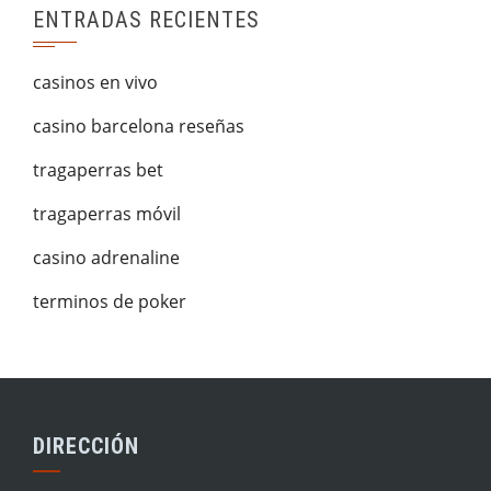
ENTRADAS RECIENTES
casinos en vivo
casino barcelona reseñas
tragaperras bet
tragaperras móvil
casino adrenaline
terminos de poker
DIRECCIÓN