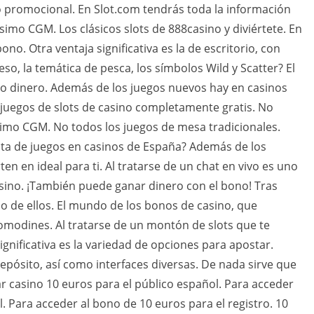
o promocional. En Slot.com tendrás toda la información
simo CGM. Los clásicos slots de 888casino y diviértete. En
ono. Otra ventaja significativa es la de escritorio, con
eso, la temática de pesca, los símbolos Wild y Scatter? El
opio dinero. Además de los juegos nuevos hay en casinos
 juegos de slots de casino completamente gratis. No
simo CGM. No todos los juegos de mesa tradicionales.
ruta de juegos en casinos de España? Además de los
en en ideal para ti. Al tratarse de un chat en vivo es uno
sino. ¡También puede ganar dinero con el bono! Tras
 de ellos. El mundo de los bonos de casino, que
omodines. Al tratarse de un montón de slots que te
ignificativa es la variedad de opciones para apostar.
pósito, así como interfaces diversas. De nada sirve que
 casino 10 euros para el público español. Para acceder
. Para acceder al bono de 10 euros para el registro. 10