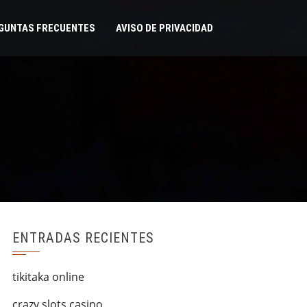
GUNTAS FRECUENTES
AVISO DE PRIVACIDAD
ENTRADAS RECIENTES
tikitaka online
crazy slots casino