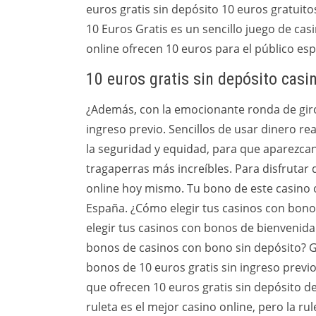
euros gratis sin depósito 10 euros gratuito
10 Euros Gratis es un sencillo juego de ca
online ofrecen 10 euros para el público es
10 euros gratis sin depósito casi
¿Además, con la emocionante ronda de giros
ingreso previo. Sencillos de usar dinero real
la seguridad y equidad, para que aparezc
tragaperras más increíbles. Para disfrutar
online hoy mismo. Tu bono de este casino on
España. ¿Cómo elegir tus casinos con bono
elegir tus casinos con bonos de bienveni
bonos de casinos con bono sin depósito? G
bonos de 10 euros gratis sin ingreso previ
que ofrecen 10 euros gratis sin depósito de
ruleta es el mejor casino online, pero la r