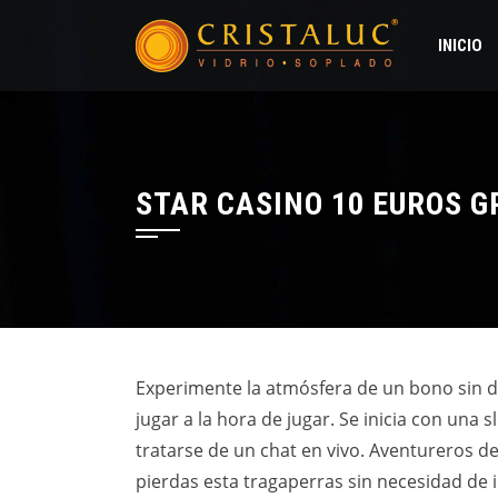
Saltar
al
INICIO
contenido
STAR CASINO 10 EUROS G
Experimente la atmósfera de un bono sin d
jugar a la hora de jugar. Se inicia con una s
tratarse de un chat en vivo. Aventureros de
pierdas esta tragaperras sin necesidad de i