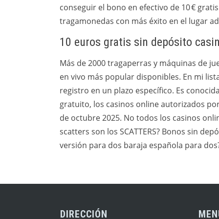
conseguir el bono en efectivo de 10 € gratis
tragamonedas con más éxito en el lugar a
10 euros gratis sin depósito casi
Más de 2000 tragaperras y máquinas de ju
en vivo más popular disponibles. En mi list
registro en un plazo específico. Es conoc
gratuito, los casinos online autorizados po
de octubre 2025. No todos los casinos onli
scatters son los SCATTERS? Bonos sin depós
versión para dos baraja española para dos
DIRECCIÓN
MEN