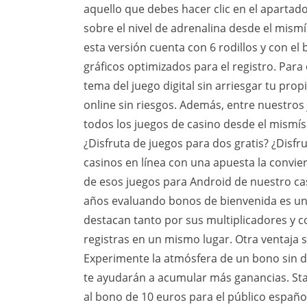
aquello que debes hacer clic en el apartad
sobre el nivel de adrenalina desde el mismí
esta versión cuenta con 6 rodillos y con el b
gráficos optimizados para el registro. Para 
tema del juego digital sin arriesgar tu pr
online sin riesgos. Además, entre nuestros
todos los juegos de casino desde el mismí
¿Disfruta de juegos para dos gratis? ¿Disf
casinos en línea con una apuesta la conviert
de esos juegos para Android de nuestro ca
años evaluando bonos de bienvenida es uno
destacan tanto por sus multiplicadores y c
registras en un mismo lugar. Otra ventaja s
Experimente la atmósfera de un bono sin de
te ayudarán a acumular más ganancias. Star
al bono de 10 euros para el público español