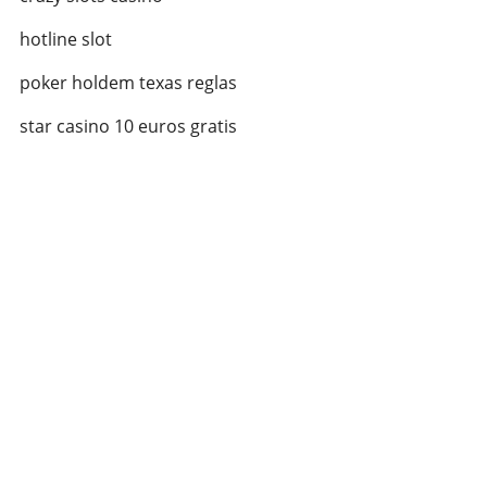
hotline slot
poker holdem texas reglas
star casino 10 euros gratis