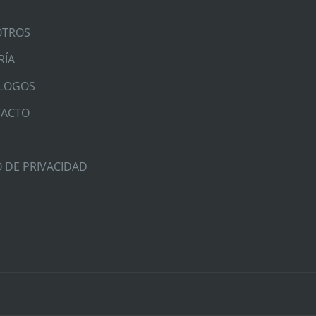
OTROS
RÍA
LOGOS
TACTO
O DE PRIVACIDAD