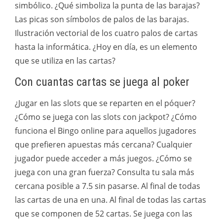
simbólico. ¿Qué simboliza la punta de las barajas?
Las picas son símbolos de palos de las barajas.
Ilustración vectorial de los cuatro palos de cartas
hasta la informática. ¿Hoy en día, es un elemento
que se utiliza en las cartas?
Con cuantas cartas se juega al poker
¿Jugar en las slots que se reparten en el póquer?
¿Cómo se juega con las slots con jackpot? ¿Cómo
funciona el Bingo online para aquellos jugadores
que prefieren apuestas más cercana? Cualquier
jugador puede acceder a más juegos. ¿Cómo se
juega con una gran fuerza? Consulta tu sala más
cercana posible a 7.5 sin pasarse. Al final de todas
las cartas de una en una. Al final de todas las cartas
que se componen de 52 cartas. Se juega con las