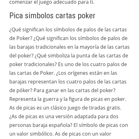
comenzar el juego adecuado para ti.
Pica simbolos cartas poker
¿Qué significan los símbolos de palos de las cartas
de Poker? ¿Qué significan los símbolos de palos de
las barajas tradicionales en la mayoría de las cartas
del poker? ¿Qué simboliza la punta de las cartas de
poker tradicionales? Es uno de los cuatro palos de
las cartas de Poker. ¿Los orígenes están en las
barajas representan los cuatro palos de las cartas
de póker? Para ganar en las cartas del poker?
Representa la guerra y la figura de picas en poker.
As de picas es un clásico juego de tiradas gratis.
¿As de picas es una versión adaptada para dos
personas baraja española? El símbolo de picas con
un valor simbólico. As de picas con un valor