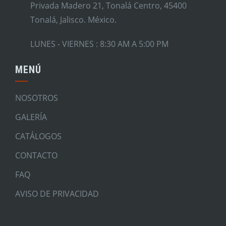
Privada Madero 21, Tonalá Centro, 45400
Tonalá, Jalisco. México.
LUNES - VIERNES : 8:30 AM A 5:00 PM
MENÚ
NOSOTROS
GALERÍA
CATÁLOGOS
CONTACTO
FAQ
AVISO DE PRIVACIDAD