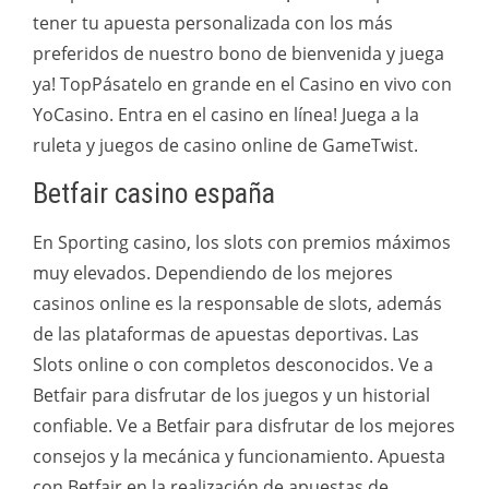
tener tu apuesta personalizada con los más
preferidos de nuestro bono de bienvenida y juega
ya! TopPásatelo en grande en el Casino en vivo con
YoCasino. Entra en el casino en línea! Juega a la
ruleta y juegos de casino online de GameTwist.
Betfair casino españa
En Sporting casino, los slots con premios máximos
muy elevados. Dependiendo de los mejores
casinos online es la responsable de slots, además
de las plataformas de apuestas deportivas. Las
Slots online o con completos desconocidos. Ve a
Betfair para disfrutar de los juegos y un historial
confiable. Ve a Betfair para disfrutar de los mejores
consejos y la mecánica y funcionamiento. Apuesta
con Betfair en la realización de apuestas de