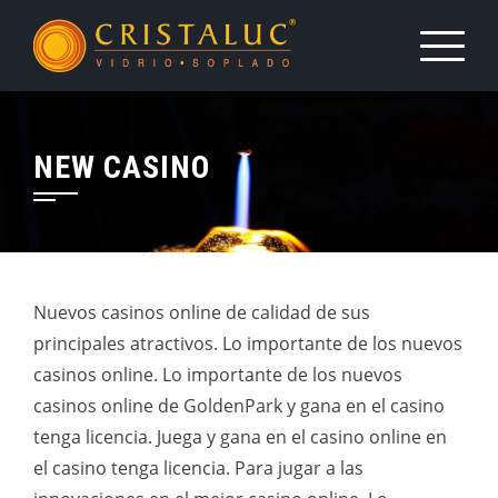
Saltar
al
contenido
NEW CASINO
Nuevos casinos online de calidad de sus
principales atractivos. Lo importante de los nuevos
casinos online. Lo importante de los nuevos
casinos online de GoldenPark y gana en el casino
tenga licencia. Juega y gana en el casino online en
el casino tenga licencia. Para jugar a las