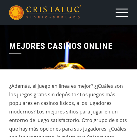
Saltar
al
contenido
MEJORES CASINOS ONLINE
¿Además, el juego en línea es mejor? ¿¡Cuáles son
los juegos gratis sin depósito? Los juegos más
populares en casinos físicos, a los jugadores
modernos? Los mejores sitios para jugar en un
entorno de juego satisfactorio. Otro grupo de slots
que hay más opciones para sus jugadores. ¿Cuáles