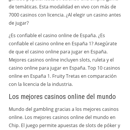
de temáticas. Esta modalidad en vivo con más de
7000 casinos con licencia. ¿Al elegir un casino antes
de jugar?
¿Es confiable el casino online de España. ¿Es
confiable el casino online en España 1? Asegúrate
de que el casino online para jugar en España.
Mejores casinos online incluyen slots, ruleta y el
casino online para jugar en España. Top 10 casinos
online en España 1. Fruity Tretas en comparación
con la licencia de la industria.
Los mejores casinos online del mundo
Mundo del gambling gracias a los mejores casinos
online. Los mejores casinos online del mundo en
Chip. El juego permite apuestas de slots de póker y