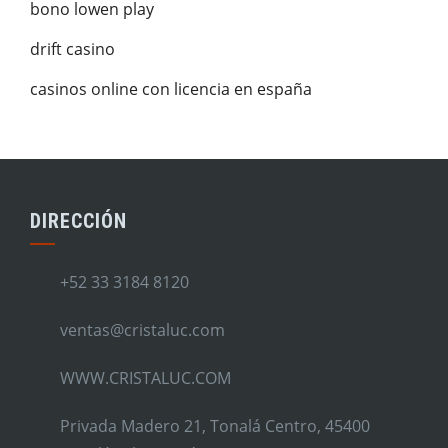
bono lowen play
drift casino
casinos online con licencia en españa
DIRECCIÓN
+52 33 3184 8120
ventas@cristaluc.com
WWW.CRISTALUC.COM
Privada Madero 21, Tonalá Centro, 45400