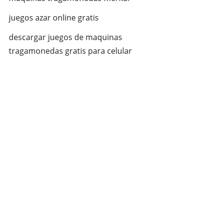
juegos azar online gratis
descargar juegos de maquinas
tragamonedas gratis para celular