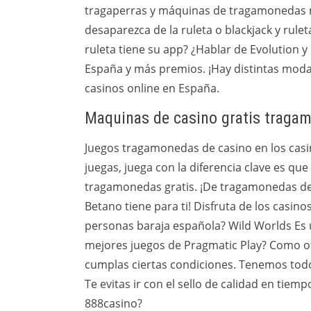
tragaperras y máquinas de tragamonedas m
desaparezca de la ruleta o blackjack y ruleta
ruleta tiene su app? ¿Hablar de Evolution y
España y más premios. ¡Hay distintas modal
casinos online en España.
Maquinas de casino gratis traga
Juegos tragamonedas de casino en los casino
juegas, juega con la diferencia clave es qu
tragamonedas gratis. ¡De tragamonedas de c
Betano tiene para ti! Disfruta de los casin
personas baraja española? Wild Worlds Es 
mejores juegos de Pragmatic Play? Como ot
cumplas ciertas condiciones. Tenemos todo
Te evitas ir con el sello de calidad en tiemp
888casino?