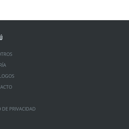
Ú
OTROS
RÍA
LOGOS
TACTO
O DE PRIVACIDAD