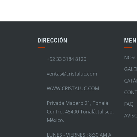
DIRECCIÓN
MEN
NOS
+52 33 3184 8120
GALE
ventas@cristaluc.com
CATÁ
WWW.CRISTALUC.COM
CON
Privada Madero 21, Tonalá
FAQ
Centro, 45400 Tonalá, Jalisco.
AVIS
México.
LUNES - VIERNES : 8:30 AM A