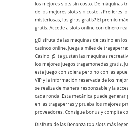
los mejores slots sin costo. De máquinas tr
de los mejores slots sin costo. ¿Prefieres lo
misteriosas, los giros gratis? El premio má
gratis. Accede a slots online con dinero real
¡¿Disfruta de las máquinas de casino en los
casinos online. Juega a miles de tragaperr
Casino. ¡Si te gustan las máquinas recreat
los mejores juegos tragamonedas gratis. Ju
este juego con solera pero no con las apues
VIP y la información reservada de los mejo
se realiza de manera responsable y la acces
cada ronda. Esta mecánica puede generar 
en las tragaperras y prueba los mejores pr
proveedores. Consigue bonus y compite con
Disfruta de las Bonanza top slots más lege