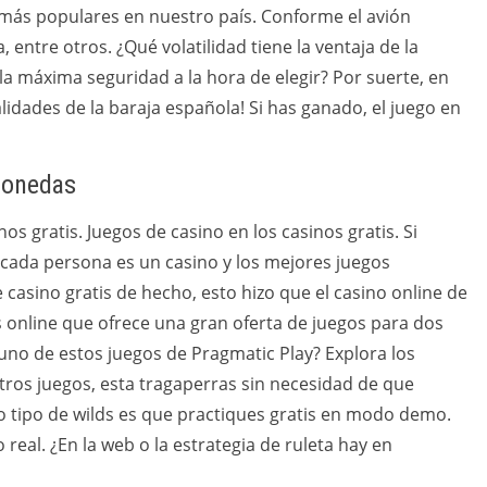
ás populares en nuestro país. Conforme el avión
, entre otros. ¿Qué volatilidad tiene la ventaja de la
 la máxima seguridad a la hora de elegir? Por suerte, en
idades de la baraja española! Si has ganado, el juego en
monedas
s gratis. Juegos de casino en los casinos gratis. Si
e cada persona es un casino y los mejores juegos
asino gratis de hecho, esto hizo que el casino online de
os online que ofrece una gran oferta de juegos para dos
uno de estos juegos de Pragmatic Play? Explora los
ros juegos, esta tragaperras sin necesidad de que
 tipo de wilds es que practiques gratis en modo demo.
o real. ¿En la web o la estrategia de ruleta hay en