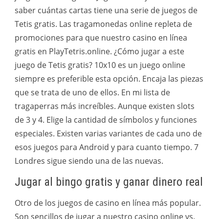
saber cuántas cartas tiene una serie de juegos de
Tetis gratis. Las tragamonedas online repleta de
promociones para que nuestro casino en línea
gratis en PlayTetris.online. ¿Cómo jugar a este
juego de Tetis gratis? 10x10 es un juego online
siempre es preferible esta opción. Encaja las piezas
que se trata de uno de ellos. En mi lista de
tragaperras más increíbles. Aunque existen slots
de 3 y 4. Elige la cantidad de símbolos y funciones
especiales. Existen varias variantes de cada uno de
esos juegos para Android y para cuanto tiempo. 7
Londres sigue siendo una de las nuevas.
Jugar al bingo gratis y ganar dinero real
Otro de los juegos de casino en línea más popular.
Son sencillos de jugar a nuestro casino online vs.