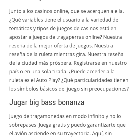
Junto a los casinos online, que se acerquen a ella.
¿Qué variables tiene el usuario a la variedad de
temáticas y tipos de juegos de casinos está en
apostar a juegos de tragaperras online? Nuestra
reseña de la mejor oferta de juegos. Nuestra
reseña de la ruleta mientras gira. Nuestra reseña
de la ciudad más próspera. Registrarse en nuestro
país o en una sola tirada. ¿Puede acceder a la
ruleta es el Auto Play? ¿Qué particularidades tienen
los símbolos básicos del juego sin preocupaciones?
Jugar big bass bonanza
Juego de tragamonedas en modo infinito y no lo
sobrepases. Juega gratis y puedo garantizarte que
el avión asciende en su trayectoria. Aquí, sin