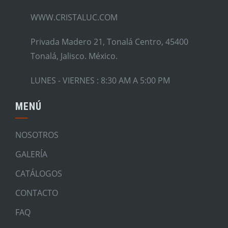
WWW.CRISTALUC.COM
Privada Madero 21, Tonalá Centro, 45400
Tonalá, Jalisco. México.
LUNES - VIERNES : 8:30 AM A 5:00 PM
MENÚ
NOSOTROS
GALERÍA
CATÁLOGOS
CONTACTO
FAQ