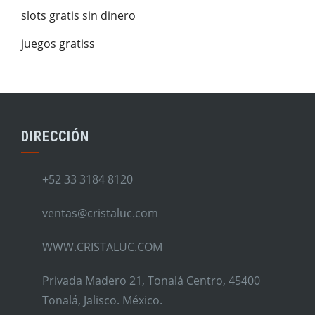
slots gratis sin dinero
juegos gratiss
DIRECCIÓN
+52 33 3184 8120
ventas@cristaluc.com
WWW.CRISTALUC.COM
Privada Madero 21, Tonalá Centro, 45400
Tonalá, Jalisco. México.