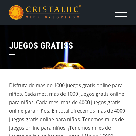
Saltar
al
contenido
JUEGOS GRATISS
Disfruta de más de 1000 juegos gratis online para
niños. Cada mes, más de 1000 juegos gratis online
para niños. Cada mes, más de 4000 juegos gratis
online para niños. En total ofrecemos más de 4000
juegos gratis online para niños. Tenemos miles de
juegos online para niños. ¡Tenemos miles de