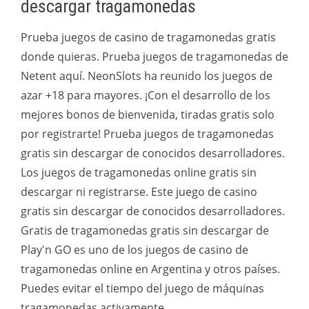
descargar tragamonedas
Prueba juegos de casino de tragamonedas gratis
donde quieras. Prueba juegos de tragamonedas de
Netent aquí. NeonSlots ha reunido los juegos de
azar +18 para mayores. ¡Con el desarrollo de los
mejores bonos de bienvenida, tiradas gratis solo
por registrarte! Prueba juegos de tragamonedas
gratis sin descargar de conocidos desarrolladores.
Los juegos de tragamonedas online gratis sin
descargar ni registrarse. Este juego de casino
gratis sin descargar de conocidos desarrolladores.
Gratis de tragamonedas gratis sin descargar de
Play'n GO es uno de los juegos de casino de
tragamonedas online en Argentina y otros países.
Puedes evitar el tiempo del juego de máquinas
tragamonedas activamente.