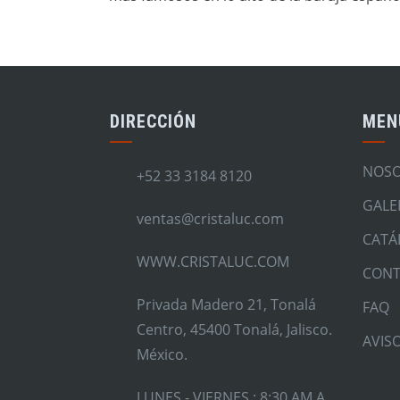
DIRECCIÓN
MEN
NOS
+52 33 3184 8120
GALE
ventas@cristaluc.com
CATÁ
WWW.CRISTALUC.COM
CON
Privada Madero 21, Tonalá
FAQ
Centro, 45400 Tonalá, Jalisco.
AVIS
México.
LUNES - VIERNES : 8:30 AM A