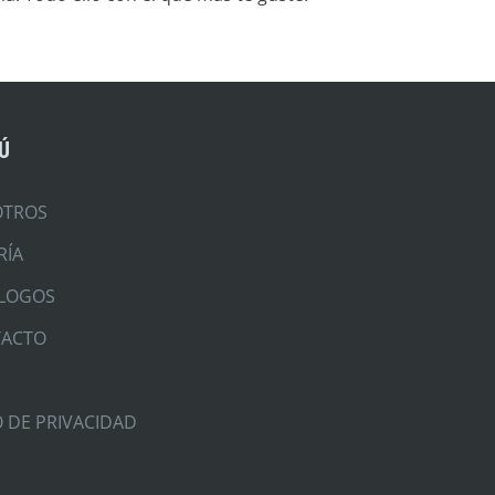
Ú
OTROS
RÍA
LOGOS
TACTO
O DE PRIVACIDAD