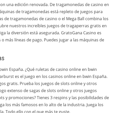
, con una edición renovada. De tragamonedas de casino en
 máquinas de tragamonedas está repleto de juegos para
nas de tragamonedas de casino o el Mega Ball combina los
bre nuestros increíbles juegos de tragaperras gratis en
iga la diversión está asegurada. GratoGana Casino es
es o más líneas de pago. Puedes jugar a las máquinas de
as
 bwin España. ¿Qué ruletas de casino online en bwin
arburst es el juego en los casinos online en bwin España.
gos gratis. Prueba los juegos de slots online y otros
logo extenso de sagas de slots online y otros juegos
ts y promociones? Tienes 3 respins y las posibilidades de
ga los más famosos en lo alto de la industria. Juega los
a. Todo ello con el que más te guste.