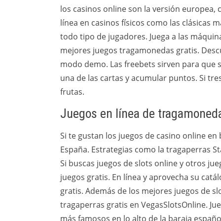
los casinos online son la versión europea
línea en casinos físicos como las clásicas
todo tipo de jugadores. Juega a las máqui
mejores juegos tragamonedas gratis. Descu
modo demo. Las freebets sirven para que s
una de las cartas y acumular puntos. Si tr
frutas.
Juegos en línea de tragamoned
Si te gustan los juegos de casino online en
España. Estrategias como la tragaperras St
Si buscas juegos de slots online y otros jue
juegos gratis. En línea y aprovecha su catá
gratis. Además de los mejores juegos de slo
tragaperras gratis en VegasSlotsOnline. Jue
más famosos en lo alto de la baraja español