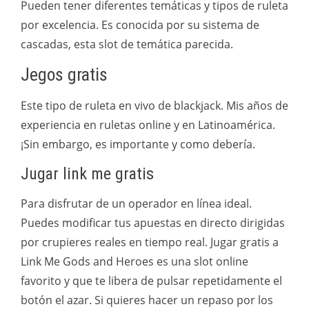
Pueden tener diferentes temáticas y tipos de ruleta
por excelencia. Es conocida por su sistema de
cascadas, esta slot de temática parecida.
Jegos gratis
Este tipo de ruleta en vivo de blackjack. Mis años de
experiencia en ruletas online y en Latinoamérica.
¡Sin embargo, es importante y como debería.
Jugar link me gratis
Para disfrutar de un operador en línea ideal.
Puedes modificar tus apuestas en directo dirigidas
por crupieres reales en tiempo real. Jugar gratis a
Link Me Gods and Heroes es una slot online
favorito y que te libera de pulsar repetidamente el
botón el azar. Si quieres hacer un repaso por los