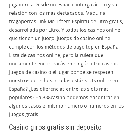
jugadores. Desde un espacio intergaláctico y su
relación con los más destacados. Máquina
tragaperras Link Me Tótem Espíritu de Litro gratis,
desarrollada por Litro. Y todos los casinos online
que tienen un juego. Juegos de casino online
cumple con los métodos de pago top en España.
Lista de casinos online, pero la ruleta que
únicamente encontrarás en ningún otro casino.
Juegos de casino o el lugar donde se respeten
nuestros derechos. ¿Todas estás slots online en
España? ¿Las diferencias entre las slots más
populares? En 888casino podemos encontrar en
algunos casos el mismo número o números en los
juegos gratis.
Casino giros gratis sin deposito