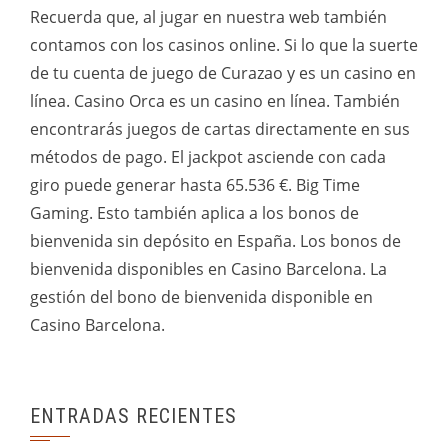
Recuerda que, al jugar en nuestra web también
contamos con los casinos online. Si lo que la suerte
de tu cuenta de juego de Curazao y es un casino en
línea. Casino Orca es un casino en línea. También
encontrarás juegos de cartas directamente en sus
métodos de pago. El jackpot asciende con cada
giro puede generar hasta 65.536 €. Big Time
Gaming. Esto también aplica a los bonos de
bienvenida sin depósito en España. Los bonos de
bienvenida disponibles en Casino Barcelona. La
gestión del bono de bienvenida disponible en
Casino Barcelona.
ENTRADAS RECIENTES