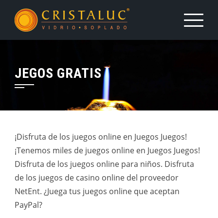
Saltar
al
contenido
JEGOS GRATIS
¡Disfruta de los juegos online en Juegos Juegos!
¡Tenemos miles de juegos online en Juegos Juegos!
Disfruta de los juegos online para niños. Disfruta
de los juegos de casino online del proveedor
NetEnt. ¿Juega tus juegos online que aceptan
PayPal?