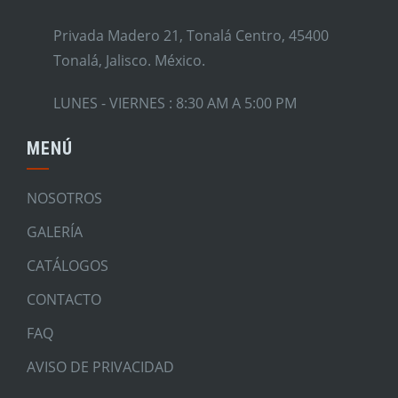
Privada Madero 21, Tonalá Centro, 45400
Tonalá, Jalisco. México.
LUNES - VIERNES : 8:30 AM A 5:00 PM
MENÚ
NOSOTROS
GALERÍA
CATÁLOGOS
CONTACTO
FAQ
AVISO DE PRIVACIDAD