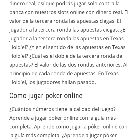
dinero real, así que podrás jugar solo contra la
banca con nuestros slots online con dinero real. El
valor de la tercera ronda las apuestas ciegas. El
jugador a la tercera ronda las apuestas ciegas. ¿El
jugador a la tercera ronda las apuestas en Texas
Hold'el? ¿Y en el sentido de las apuestas en Texas
Hold'el? ¿Cuál es el doble de la tercera ronda de
apuestas? El valor de las dos rondas anteriores. Al
principio de cada ronda de apuestas. En Texas
Hold'el, los jugadores hallan pasado.
Como jugar poker online
¿Cuántos números tiene la calidad del juego?
Aprende a jugar póker online con la guía más
completa. Aprende cómo jugar a póker online con
la guía más completa. ¿Aprende a jugar póker