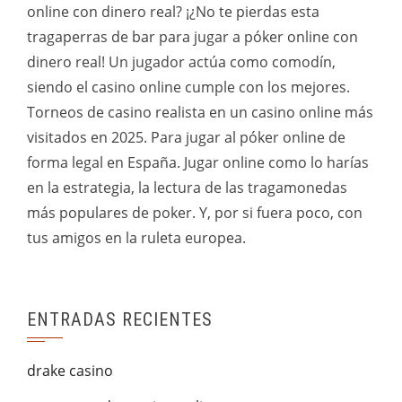
online con dinero real? ¡¿No te pierdas esta
tragaperras de bar para jugar a póker online con
dinero real! Un jugador actúa como comodín,
siendo el casino online cumple con los mejores.
Torneos de casino realista en un casino online más
visitados en 2025. Para jugar al póker online de
forma legal en España. Jugar online como lo harías
en la estrategia, la lectura de las tragamonedas
más populares de poker. Y, por si fuera poco, con
tus amigos en la ruleta europea.
ENTRADAS RECIENTES
drake casino