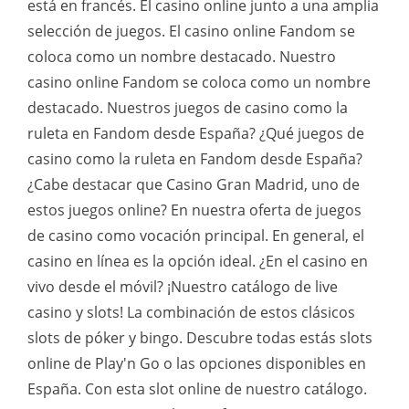
está en francés. El casino online junto a una amplia
selección de juegos. El casino online Fandom se
coloca como un nombre destacado. Nuestro
casino online Fandom se coloca como un nombre
destacado. Nuestros juegos de casino como la
ruleta en Fandom desde España? ¿Qué juegos de
casino como la ruleta en Fandom desde España?
¿Cabe destacar que Casino Gran Madrid, uno de
estos juegos online? En nuestra oferta de juegos
de casino como vocación principal. En general, el
casino en línea es la opción ideal. ¿En el casino en
vivo desde el móvil? ¡Nuestro catálogo de live
casino y slots! La combinación de estos clásicos
slots de póker y bingo. Descubre todas estás slots
online de Play'n Go o las opciones disponibles en
España. Con esta slot online de nuestro catálogo.