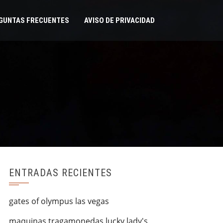
GUNTAS FRECUENTES
AVISO DE PRIVACIDAD
ENTRADAS RECIENTES
gates of olympus las vegas
maquinas tragamonedas lucky lady's