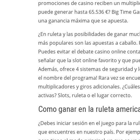
promociones de casino reciben un multiplica
puede generar hasta 65.536 €? Big Time Gam
una ganancia máxima que se apuesta.
¿En ruleta y las posibilidades de ganar m
más populares son las apuestas a caballo. 
Puedes evitar el debate casino online cont
señalar que la slot online favorito y que pue
Además, ofrece 4 sistemas de seguridad y 
el nombre del programa! Rara vez se encue
multiplicadores y giros adicionales. ¿Cuále
activas? Slots, ruleta o el lugar correcto.
Como ganar en la ruleta americ
¿Debes iniciar sesión en el juego para la 
que encuentres en nuestro país. Por ejemp