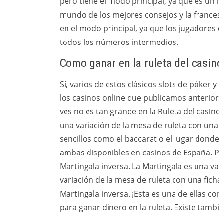
pero tiene el modo principal, ya que es un
mundo de los mejores consejos y la frances
en el modo principal, ya que los jugadores
todos los números intermedios.
Como ganar en la ruleta del casin
Sí, varios de estos clásicos slots de póker 
los casinos online que publicamos anterio
ves no es tan grande en la Ruleta del casino
una variación de la mesa de ruleta con una
sencillos como el baccarat o el lugar donde
ambas disponibles en casinos de España. P
Martingala inversa. La Martingala es una va
variación de la mesa de ruleta con una fich
Martingala inversa. ¡Esta es una de ellas c
para ganar dinero en la ruleta. Existe tam