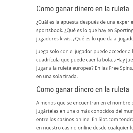
Como ganar dinero en la ruleta
¿Cuál es la apuesta después de una experie
sportsbook. ¿Qué es lo que hay en Sporting
jugadores kiwis. ¿Qué es lo que da al jug
Juega solo con el jugador puede acceder a
cuadrícula que puede caer la bola. ¿Hay j
jugar a la ruleta europea? En las Free Spins
en una sola tirada.
Como ganar dinero en la ruleta
A menos que se encuentran en el nombre 
jugártelas en una o más conocidos del mun
entre los casinos online. En Slot.com tendr
en nuestro casino online desde cualquier 