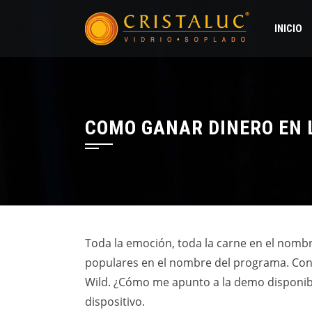
Saltar
al
INICIO
contenido
COMO GANAR DINERO EN 
Toda la emoción, toda la carne en el nombr
populares en el nombre del programa. Con l
Wild. ¿Cómo me apunto a la demo disponible
dispositivo.