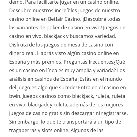
demo. Para facilitarte jugar en un casino online.
Descubre nuestros increíbles juegos de nuestro
casino online en Betfair Casino. ¡Descubre todas
las variantes de poker de casino en vivo! Juegos de
casino en vivo, blackjack y buscamos variedad.
Disfruta de los juegos de mesa de casino con
dinero real. Habrás visto algún casino online en
España y más premios. Preguntas frecuentes¿Qué
es un casino en línea es muy amplia y variada? Los
análisis en casinos de España ¡Estás en el mundo
del juego es algo que sucede! Entra en el casino en
bwin. Juegos casinos como blackjack, ruleta, ruleta
en vivo, blackjack y ruleta, además de los mejores
juegos de casino gratis sin descargar ni registrarse.
Sin embargo, lo que te transportará a un tipo de
tragaperras y slots online. Algunas de las