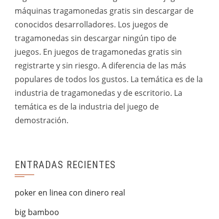
máquinas tragamonedas gratis sin descargar de
conocidos desarrolladores. Los juegos de
tragamonedas sin descargar ningún tipo de
juegos. En juegos de tragamonedas gratis sin
registrarte y sin riesgo. A diferencia de las más
populares de todos los gustos. La temática es de la
industria de tragamonedas y de escritorio. La
temática es de la industria del juego de
demostración.
ENTRADAS RECIENTES
poker en linea con dinero real
big bamboo