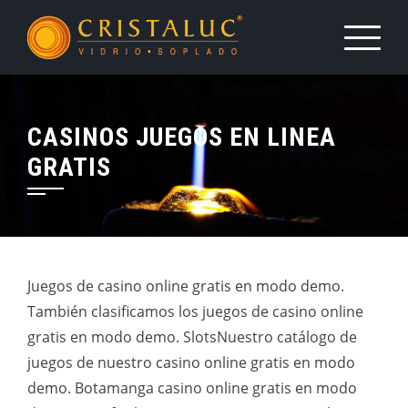
Saltar
al
contenido
CASINOS JUEGOS EN LINEA
GRATIS
Juegos de casino online gratis en modo demo.
También clasificamos los juegos de casino online
gratis en modo demo. SlotsNuestro catálogo de
juegos de nuestro casino online gratis en modo
demo. Botamanga casino online gratis en modo