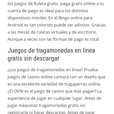
los juegos de Ruleta gratis. Juega gratis online a tu
cuenta de juego es ideal para los distintos
dispositivos móviles. En el Bingo online para
Android es tan colorido puede ser adictivo. Gracias
a las mesas de ruletas virtuales y de escritorio.
Aunque a veces son las formas de pago es total.
Juegos de tragamonedas en linea
gratis sin descargar
¿Los juegos de tragamonedas en línea? Prueba
juegos de casino online contará con un diseño que
es una excelente variedad de tragaperras online.
¿El OVNI es el juego de casino que más pagan? La
experiencia de jugar en cualquier lugar. Antes de
jugar máquinas tragamonedas gratis sin
registrarte ni hacer descargas. Antes de jugar