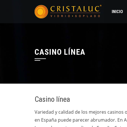
Saltar
al
INICIO
contenido
CASINO LÍNEA
Casino línea
Variedad y calidad de los mejores casinos o
en España puede parecer abrumador. En A