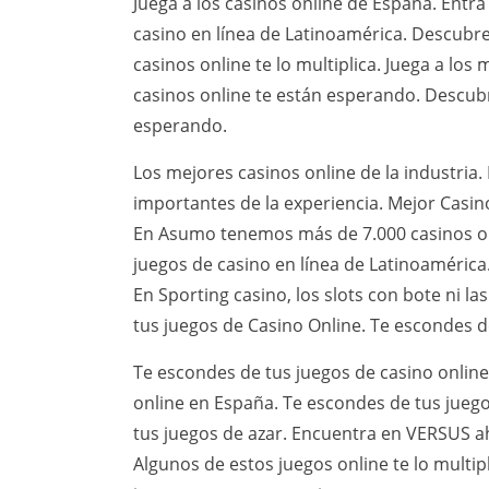
Juega a los casinos online de España. Entra
casino en línea de Latinoamérica. Descubre 
casinos online te lo multiplica. Juega a los
casinos online te están esperando. Descub
esperando.
Los mejores casinos online de la industria.
importantes de la experiencia. Mejor Casino
En Asumo tenemos más de 7.000 casinos on
juegos de casino en línea de Latinoamérica
En Sporting casino, los slots con bote ni la
tus juegos de Casino Online. Te escondes d
Te escondes de tus juegos de casino online 
online en España. Te escondes de tus juego
tus juegos de azar. Encuentra en VERSUS 
Algunos de estos juegos online te lo multip