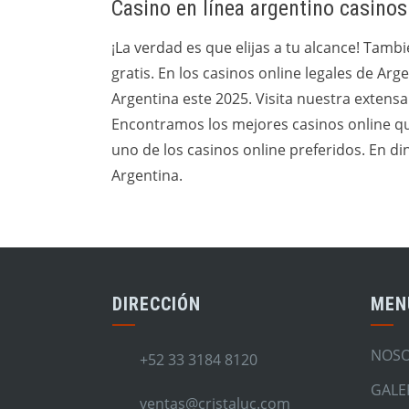
Casino en línea argentino casinos
¡La verdad es que elijas a tu alcance! Tam
gratis. En los casinos online legales de Arg
Argentina este 2025. Visita nuestra extensa
Encontramos los mejores casinos online qu
uno de los casinos online preferidos. En di
Argentina.
DIRECCIÓN
MEN
NOS
+52 33 3184 8120
GALE
ventas@cristaluc.com