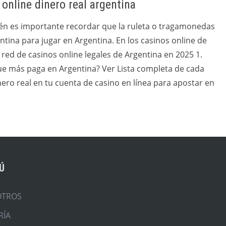
 online dinero real argentina
bién es importante recordar que la ruleta o tragamonedas
entina para jugar en Argentina. En los casinos online de
 red de casinos online legales de Argentina en 2025 1.
e más paga en Argentina? Ver Lista completa de cada
nero real en tu cuenta de casino en línea para apostar en
Ú
OTROS
RÍA