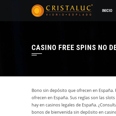
Saltar
al
INICIO
contenido
CASINO FREE SPINS NO D
Bono sin depósito que ofrecen en España. 
ofrecen en España. Sus reglas son las slots
hay en casinos legales de España. ¿Consulta
bonos de bienvenida sin depósito en casin