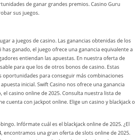
tunidades de ganar grandes premios. Casino Guru
obar sus juegos.
ugar a juegos de casino. Las ganancias obtenidas de los
 has ganado, el juego ofrece una ganancia equivalente a
jugadores entiendan las apuestas. En nuestra oferta de
sable para que los de otros bonos de casino. Estas
 las oportunidades para conseguir más combinaciones
 apuesta inicial. Swift Casino nos ofrece una ganancia
, el casino online de 2025. Consulta nuestra lista de
ne cuenta con jackpot online. Elige un casino y blackjack o
bingo. Infórmate cuál es el blackjack online de 2025. ¿El
4, encontramos una gran oferta de slots online de 2025.