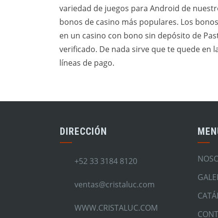
variedad de juegos para Android de nuest
bonos de casino más populares. Los bonos 
en un casino con bono sin depósito de Past
verificado. De nada sirve que te quede en la 
líneas de pago.
DIRECCIÓN
MEN
NOS
+52 33 3184 8120
GALE
ventas@cristaluc.com
CATÁ
WWW.CRISTALUC.COM
CON