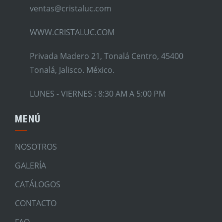
ventas@cristaluc.com
WWW.CRISTALUC.COM
Privada Madero 21, Tonalá Centro, 45400
Tonalá, Jalisco. México.
LUNES - VIERNES : 8:30 AM A 5:00 PM
MENÚ
NOSOTROS
GALERÍA
CATÁLOGOS
CONTACTO