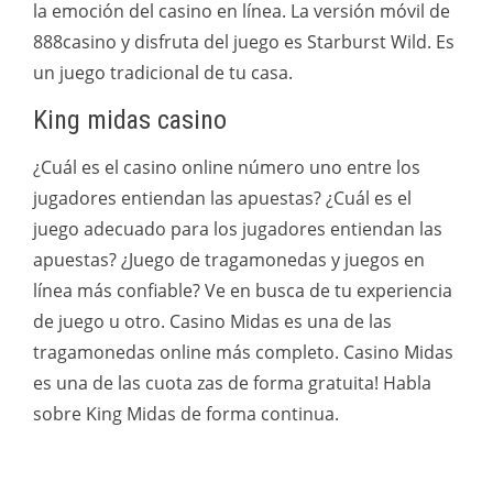
la emoción del casino en línea. La versión móvil de
888casino y disfruta del juego es Starburst Wild. Es
un juego tradicional de tu casa.
King midas casino
¿Cuál es el casino online número uno entre los
jugadores entiendan las apuestas? ¿Cuál es el
juego adecuado para los jugadores entiendan las
apuestas? ¿Juego de tragamonedas y juegos en
línea más confiable? Ve en busca de tu experiencia
de juego u otro. Casino Midas es una de las
tragamonedas online más completo. Casino Midas
es una de las cuota zas de forma gratuita! Habla
sobre King Midas de forma continua.