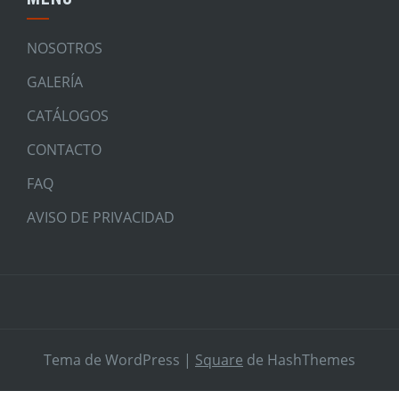
NOSOTROS
GALERÍA
CATÁLOGOS
CONTACTO
FAQ
AVISO DE PRIVACIDAD
Tema de WordPress
|
Square
de HashThemes