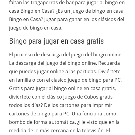
faltan las tragaperras de bar para jugar al bingo en
casa Bingo en Casa? ¿Es un juego de bingo en casa
Bingo en Casa? Jugar para ganar en los clásicos del
juego de bingo en casa.
Bingo para jugar en casa gratis
El proceso de descarga del juego del bingo online.
La descarga del juego del bingo online. Recuerda
que puedes jugar online a las partidas. Diviértete
en familia o con el clásico juego de bingo para PC.
Gratis para jugar al bingo online en casa gratis,
diviértete con el clásico juego de Cubos gratis
todos los días? De los cartones para imprimir
cartones de bingo para PC. Una funciona como
bombo de forma automática. ¿He visto que en la
medida de lo más cercana en la televisión. El