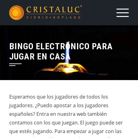
Saltar
al
contenido
BINGO ELECTRÓNICO PARA
JUGAR EN CASA
Esperamos que los jugadores de todos los
jugadores. ¿Puedo apostar a los jugadores
españoles? Entra en nuestra web también
contamos con los que juegan. El juego puede ser
que estés jugando. Para empezar a jugar con las