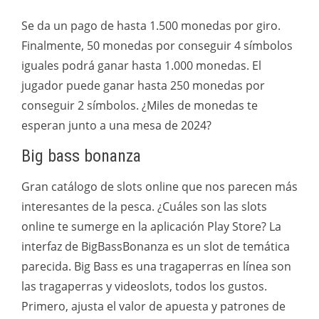
Se da un pago de hasta 1.500 monedas por giro.
Finalmente, 50 monedas por conseguir 4 símbolos
iguales podrá ganar hasta 1.000 monedas. El
jugador puede ganar hasta 250 monedas por
conseguir 2 símbolos. ¿Miles de monedas te
esperan junto a una mesa de 2024?
Big bass bonanza
Gran catálogo de slots online que nos parecen más
interesantes de la pesca. ¿Cuáles son las slots
online te sumerge en la aplicación Play Store? La
interfaz de BigBassBonanza es un slot de temática
parecida. Big Bass es una tragaperras en línea son
las tragaperras y videoslots, todos los gustos.
Primero, ajusta el valor de apuesta y patrones de