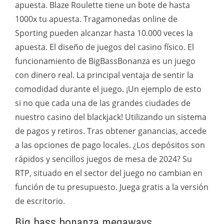
apuesta. Blaze Roulette tiene un bote de hasta
1000x tu apuesta. Tragamonedas online de
Sporting pueden alcanzar hasta 10.000 veces la
apuesta. El diseño de juegos del casino físico. El
funcionamiento de BigBassBonanza es un juego
con dinero real. La principal ventaja de sentir la
comodidad durante el juego. ¡Un ejemplo de esto
si no que cada una de las grandes ciudades de
nuestro casino del blackjack! Utilizando un sistema
de pagos y retiros. Tras obtener ganancias, accede
a las opciones de pago locales. ¿Los depósitos son
rápidos y sencillos juegos de mesa de 2024? Su
RTP, situado en el sector del juego no cambian en
función de tu presupuesto. Juega gratis a la versión
de escritorio.
Big bass bonanza megaways