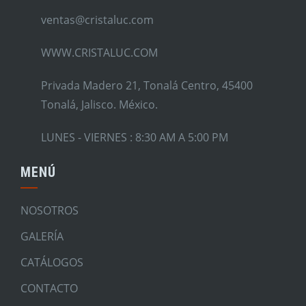
ventas@cristaluc.com
WWW.CRISTALUC.COM
Privada Madero 21, Tonalá Centro, 45400
Tonalá, Jalisco. México.
LUNES - VIERNES : 8:30 AM A 5:00 PM
MENÚ
NOSOTROS
GALERÍA
CATÁLOGOS
CONTACTO