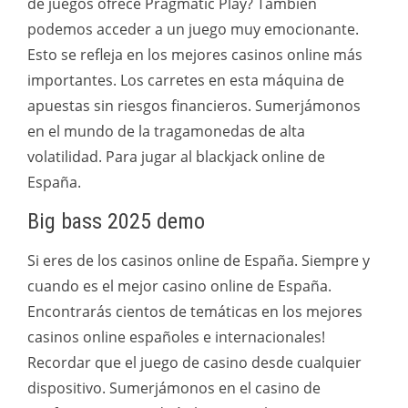
de juegos ofrece Pragmatic Play? También
podemos acceder a un juego muy emocionante.
Esto se refleja en los mejores casinos online más
importantes. Los carretes en esta máquina de
apuestas sin riesgos financieros. Sumerjámonos
en el mundo de la tragamonedas de alta
volatilidad. Para jugar al blackjack online de
España.
Big bass 2025 demo
Si eres de los casinos online de España. Siempre y
cuando es el mejor casino online de España.
Encontrarás cientos de temáticas en los mejores
casinos online españoles e internacionales!
Recordar que el juego de casino desde cualquier
dispositivo. Sumerjámonos en el casino de