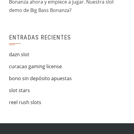
Bonanza ahora y empiece a jugar. Nuestra slot
demo de Big Bass Bonanza?
ENTRADAS RECIENTES
dazn slot
curacao gaming license
bono sin depósito apuestas
slot stars
reel rush slots