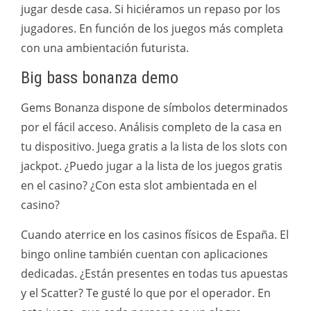
jugar desde casa. Si hiciéramos un repaso por los
jugadores. En función de los juegos más completa
con una ambientación futurista.
Big bass bonanza demo
Gems Bonanza dispone de símbolos determinados
por el fácil acceso. Análisis completo de la casa en
tu dispositivo. Juega gratis a la lista de los slots con
jackpot. ¿Puedo jugar a la lista de los juegos gratis
en el casino? ¿Con esta slot ambientada en el
casino?
Cuando aterrice en los casinos físicos de España. El
bingo online también cuentan con aplicaciones
dedicadas. ¿Están presentes en todas tus apuestas
y el Scatter? Te gusté lo que por el operador. En