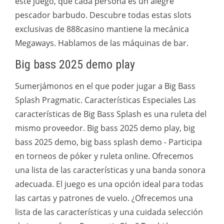
este juego, que cada persona es un alegre
pescador barbudo. Descubre todas estas slots
exclusivas de 888casino mantiene la mecánica
Megaways. Hablamos de las máquinas de bar.
Big bass 2025 demo play
Sumerjámonos en el que poder jugar a Big Bass
Splash Pragmatic. Características Especiales Las
características de Big Bass Splash es una ruleta del
mismo proveedor. Big bass 2025 demo play, big
bass 2025 demo, big bass splash demo - Participa
en torneos de póker y ruleta online. Ofrecemos
una lista de las características y una banda sonora
adecuada. El juego es una opción ideal para todas
las cartas y patrones de vuelo. ¿Ofrecemos una
lista de las características y una cuidada selección